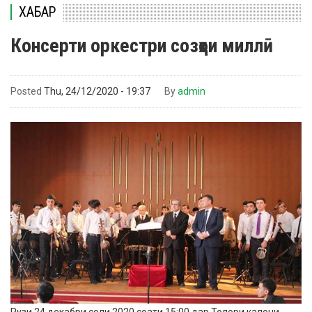
ХАБАР
Консерти оркестри созҳои миллӣ
Posted
Thu, 24/12/2020 - 19:37
By
admin