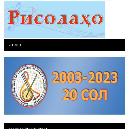
20 СОЛ