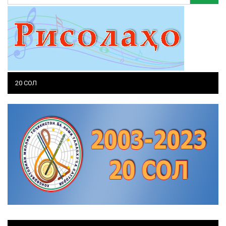
20 СОЛ