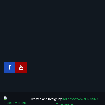
Created and Design by
Консерваторияи миллии
Тоҷикистон