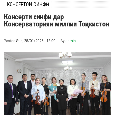
КОНСЕРТҲОИ СИНФӢ
Консерти синфи дар
Консерваторияи миллии Тоҷикистон
Posted
Sun, 25/01/2026 - 13:00
By
admin