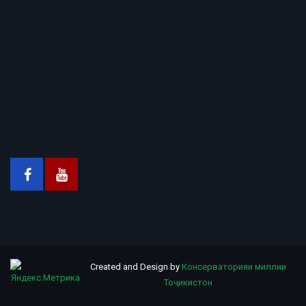
Created and Design by
Консерваторияи миллии
Тоҷикистон