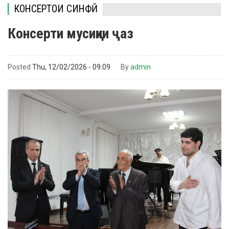
КОНСЕРТҲОИ СИНФӢ
Консерти мусиқии ҷаз
Posted
Thu, 12/02/2026 - 09:09
By
admin