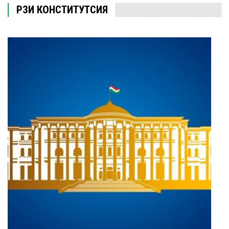
РӮЗИ КОНСТИТУТСИЯ