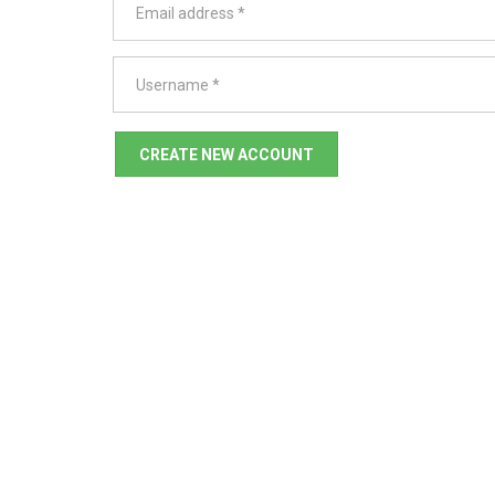
address
Username
CREATE NEW ACCOUNT