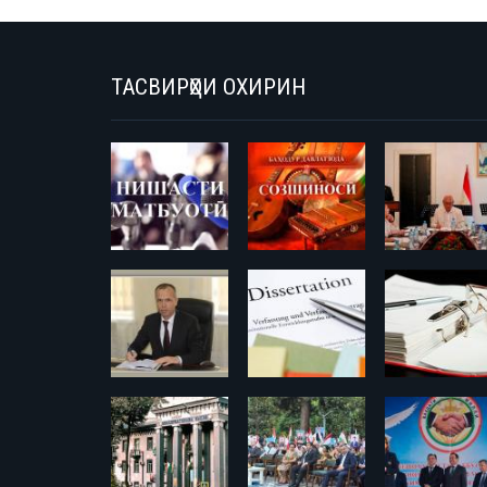
ТАСВИРҲОИ ОХИРИН