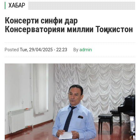
ХАБАР
Консерти синфи дар
Консерваторияи миллии Тоҷикистон
Posted
Tue, 29/04/2025 - 22:23
By
admin