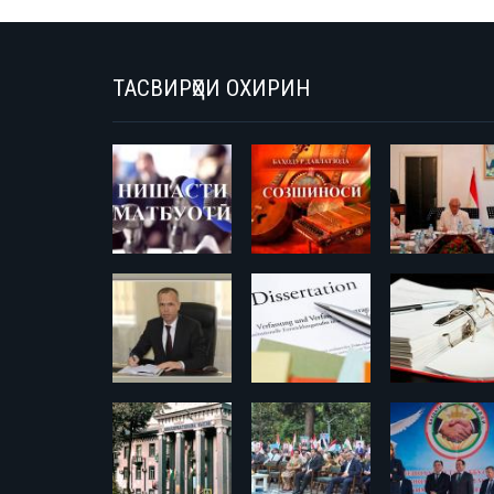
ТАСВИРҲОИ ОХИРИН