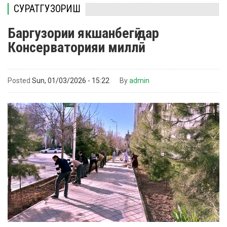
СУРАТГУЗОРИШ
Баргузории якшанбегӣ дар
Консерваторияи миллӣ
Posted
Sun, 01/03/2026 - 15:22
By
admin