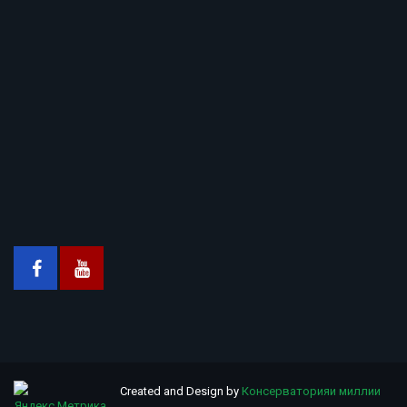
Created and Design by
Консерваторияи миллии