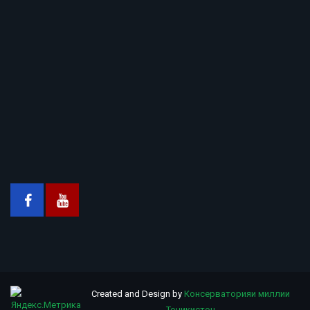
Created and Design by
Консерваторияи миллии
Тоҷикистон