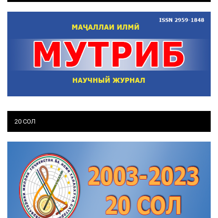
20 СОЛ